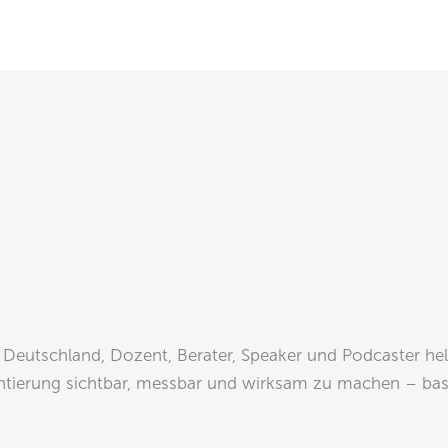
Deutschland, Dozent, Berater, Speaker und Podcaster he
ntierung sichtbar, messbar und wirksam zu machen – bas