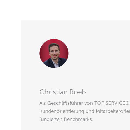
Christian Roeb
Als Geschäftsführer von TOP SERVICE® 
Kundenorientierung und Mitarbeiterorie
fundierten Benchmarks.