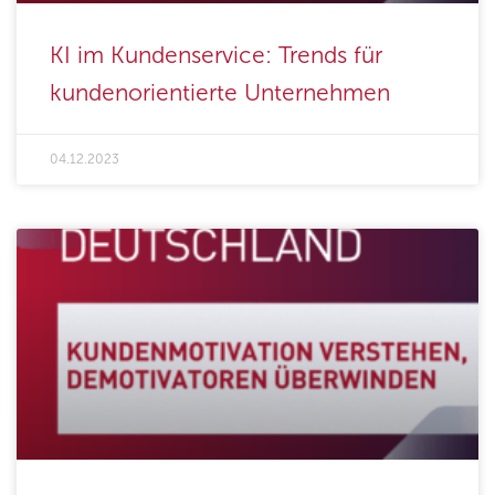
KI im Kundenservice: Trends für
kundenorientierte Unternehmen
04.12.2023