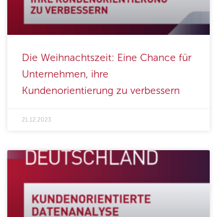
Die Weihnachtszeit: Eine Chance für
Unternehmen, ihre
Kundenorientierung zu verbessern
21.12.2023