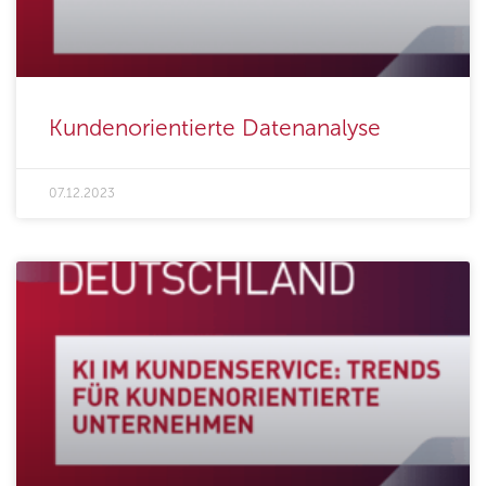
Kundenorientierte Datenanalyse
07.12.2023