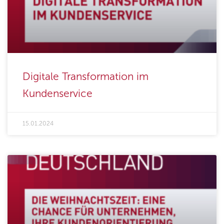
Digitale Transformation im
Kundenservice
15.01.2024