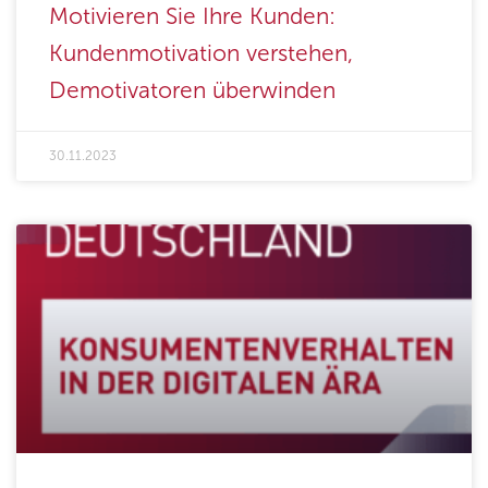
Motivieren Sie Ihre Kunden:
Kundenmotivation verstehen,
Demotivatoren überwinden
30.11.2023