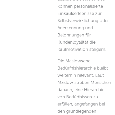
können personalisierte
Einkaufserlebnisse zur
Selbstverwirklichung oder
Anerkennung und
Belohnungen für
Kundenloyalität die
Kaufmotivation steigern.
Die Maslowsche
Bedürfnishierarchie bleibt
weiterhin relevant. Laut
Maslow streben Menschen
danach, eine Hierarchie
von Bedürfnissen zu
erfüllen, angefangen bei
den grundlegenden