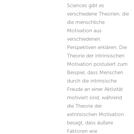
Sciences gibt es
verschiedene Theorien, die
die menschliche
Motivation aus
verschiedenen
Perspektiven erklären. Die
Theorie der intrinsischen
Motivation postuliert zum
Beispiel, dass Menschen
durch die intrinsische
Freude an einer Aktivität
motiviert sind, während
die Theorie der
extrinsischen Motivation
besagt, dass äußere
Faktoren wie