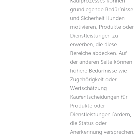
Kaufprozesses können
grundlegende Bedürfnisse
und Sicherheit Kunden
motivieren, Produkte oder
Dienstleistungen zu
erwerben, die diese
Bereiche abdecken. Auf
der anderen Seite können
höhere Bedürfnisse wie
Zugehörigkeit oder
Wertschätzung
Kaufentscheidungen für
Produkte oder
Dienstleistungen fördern,
die Status oder
Anerkennung versprechen.