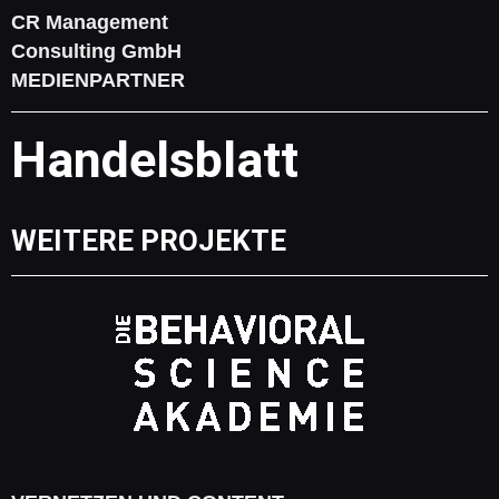
CR Management
Consulting GmbH
MEDIENPARTNER
Handelsblatt
WEITERE PROJEKTE