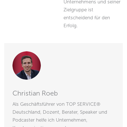
Unternehmens und seiner
Zielgruppe ist
entscheidend für den
Erfolg.
Christian Roeb
Als Geschäftsführer von TOP SERVICE®
Deutschland, Dozent, Berater, Speaker und
Podcaster helfe ich Unternehmen,