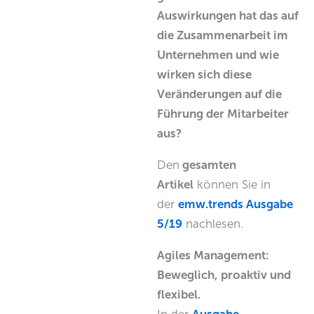
Auswirkungen hat das auf
die Zusammenarbeit im
Unternehmen und wie
wirken sich diese
Veränderungen auf die
Führung der Mitarbeiter
aus?
Den
gesamten
Artikel
können Sie in
der
emw.trends Ausgabe
5/19
nachlesen.
Agiles Management:
Beweglich, proaktiv und
flexibel.