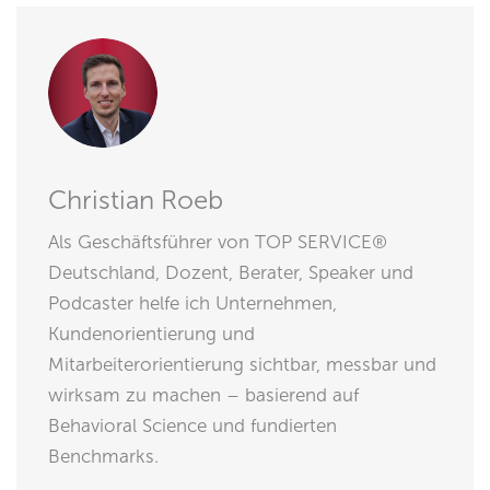
Christian Roeb
Als Geschäftsführer von TOP SERVICE®
Deutschland, Dozent, Berater, Speaker und
Podcaster helfe ich Unternehmen,
Kundenorientierung und
Mitarbeiterorientierung sichtbar, messbar und
wirksam zu machen – basierend auf
Behavioral Science und fundierten
Benchmarks.