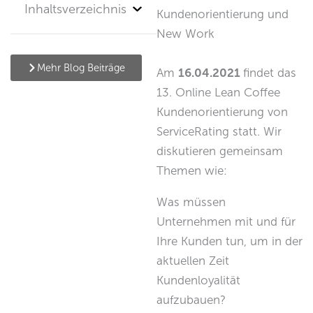
Inhaltsverzeichnis
Kundenorientierung und
New Work
Mehr Blog Beiträge
Am
16.04.2021
findet das
13. Online Lean Coffee
Kundenorientierung von
ServiceRating statt. Wir
diskutieren gemeinsam
Themen wie:
Was müssen
Unternehmen mit und für
Ihre Kunden tun, um in der
aktuellen Zeit
Kundenloyalität
aufzubauen?