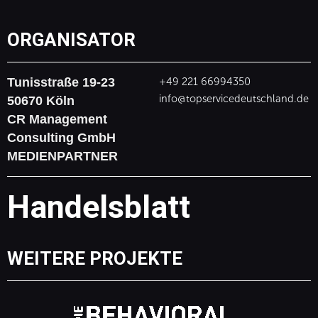
ORGANISATOR
Tunisstraße 19-23
+49 221 66994350
info@topservicedeutschland.de
50670 Köln
CR Management
Consulting GmbH
MEDIENPARTNER
Handelsblatt
WEITERE PROJEKTE