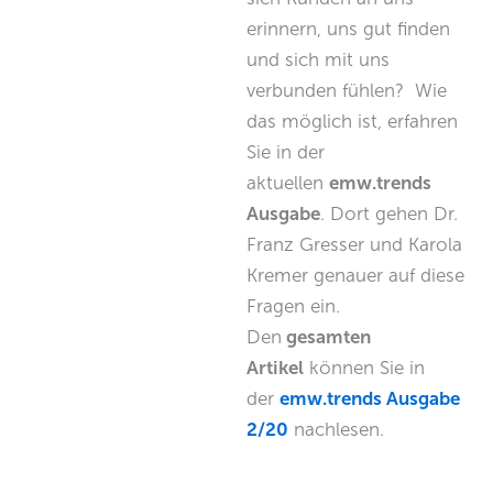
erinnern, uns gut finden
und sich mit uns
verbunden fühlen? Wie
das möglich ist, erfahren
Sie in der
aktuellen
emw.trends
Ausgabe
. Dort gehen Dr.
Franz Gresser und Karola
Kremer genauer auf diese
Fragen ein.
Den
gesamten
Artikel
können Sie in
der
emw.trends Ausgabe
2/20
nachlesen.