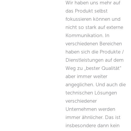
Wir haben uns mehr auf
das Produkt selbst
fokussieren können und
nicht so stark auf externe
Kommunikation. In
verschiedenen Bereichen
haben sich die Produkte /
Dienstleistungen auf dem
Weg zu „bester Qualität“
aber immer weiter
angeglichen. Und auch die
technischen Lösungen
verschiedener
Unternehmen werden
immer ähnlicher. Das ist
insbesondere dann kein