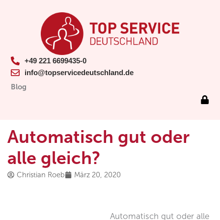
+49 221 6699435-0
info@topservicedeutschland.de
Blog
Automatisch gut oder
alle gleich?
Christian Roeb
März 20, 2020
Automatisch gut oder alle