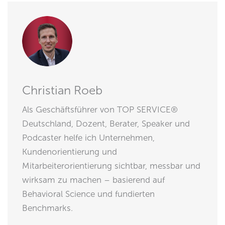
Christian Roeb
Als Geschäftsführer von TOP SERVICE®
Deutschland, Dozent, Berater, Speaker und
Podcaster helfe ich Unternehmen,
Kundenorientierung und
Mitarbeiterorientierung sichtbar, messbar und
wirksam zu machen – basierend auf
Behavioral Science und fundierten
Benchmarks.