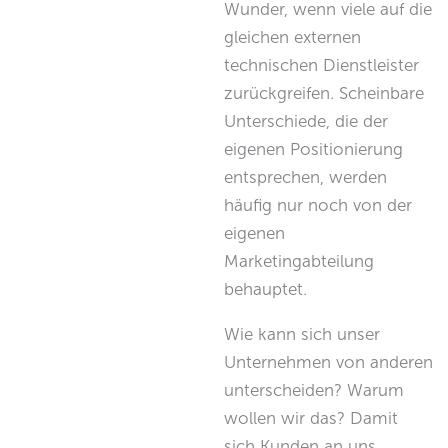
Wunder, wenn viele auf die
gleichen externen
technischen Dienstleister
zurückgreifen. Scheinbare
Unterschiede, die der
eigenen Positionierung
entsprechen, werden
häufig nur noch von der
eigenen
Marketingabteilung
behauptet.
Wie kann sich unser
Unternehmen von anderen
unterscheiden? Warum
wollen wir das? Damit
sich Kunden an uns