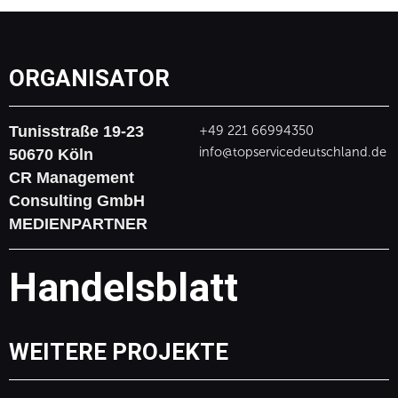
ORGANISATOR
Tunisstraße 19-23
+49 221 66994350
info@topservicedeutschland.de
50670 Köln
CR Management
Consulting GmbH
MEDIENPARTNER
Handelsblatt
WEITERE PROJEKTE