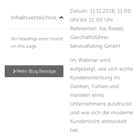
Datum: 11.11.2016, 11:00
Inhaltsverzeichnis
Uhr bis 12:00 Uhr
Referenten: Kai Riedel,
Geschäftsführer,
No headings were found
ServiceRating GmbH
on this page.
Im Webinar wird
aufgezeigt, wie sich echte
Mehr Blog Beiträge
Kundenorientung im
Denken, Fühlen und
Handeln eines
Unternehmens ausdrückt
und wie sich die moderne
Kundensicht entwickelt
hat.