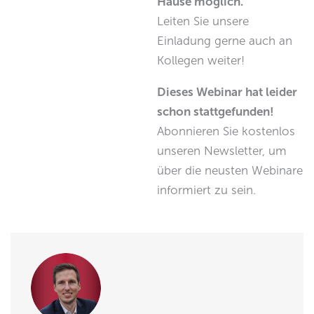
Hause möglich.
Leiten Sie unsere
Einladung gerne auch an
Kollegen weiter!
Dieses Webinar hat leider
schon stattgefunden!
Abonnieren Sie kostenlos
unseren Newsletter, um
über die neusten Webinare
informiert zu sein.