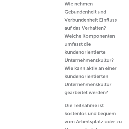
Wie nehmen
Gebundenheit und
Verbundenheit Einfluss
auf das Verhalten?
Welche Komponenten
umfasst die
kundenorientierte
Unternehmenskultur?
Wie kann aktiv an einer
kundenorientierten
Unternehmenskultur
gearbeitet werden?
Die Teilnahme ist
kostenlos und bequem
vom Arbeitsplatz oder zu