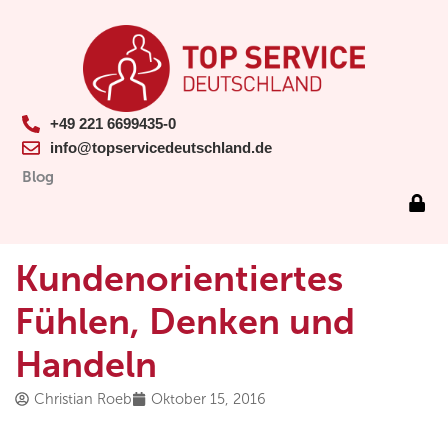
+49 221 6699435-0
info@topservicedeutschland.de
Blog
Kundenorientiertes
Fühlen, Denken und
Handeln
Christian Roeb
Oktober 15, 2016