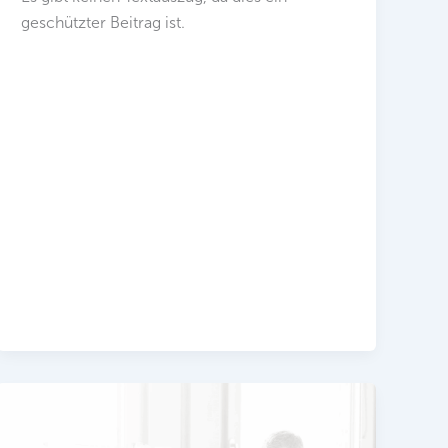
geschützter Beitrag ist.