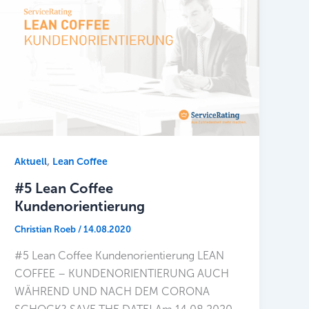
,
Aktuell
Lean Coffee
#5 Lean Coffee
Kundenorientierung
Christian Roeb
/
14.08.2020
#5 Lean Coffee Kundenorientierung LEAN
COFFEE – KUNDENORIENTIERUNG AUCH
WÄHREND UND NACH DEM CORONA