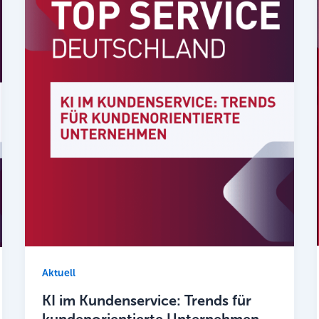
Aktuell
KI im Kundenservice: Trends für
kundenorientierte Unternehmen