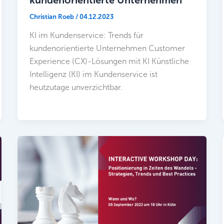
Christian Roeb
/
04.12.2023
KI im Kundenservice: Trends für
kundenorientierte Unternehmen Customer
Experience (CX)-Lösungen mit KI Künstliche
Intelligenz (KI) im Kundenservice ist
heutzutage unverzichtbar.