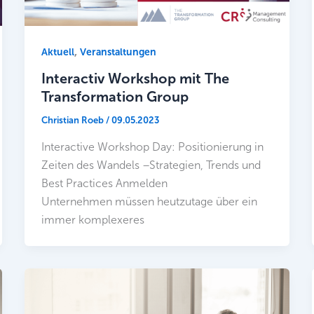
,
Aktuell
Veranstaltungen
Interactiv Workshop mit The
Transformation Group
Christian Roeb
/
09.05.2023
Interactive Workshop Day: Positionierung in
Zeiten des Wandels –Strategien, Trends und
Best Practices Anmelden
Unternehmen müssen heutzutage über ein
immer komplexeres