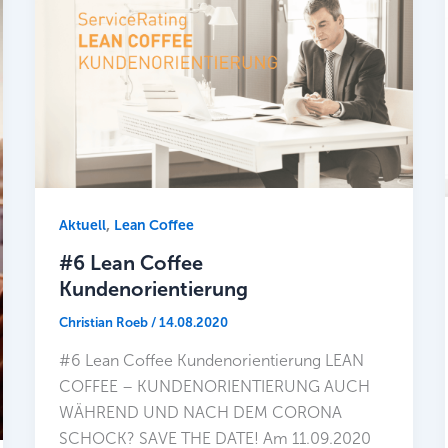
,
Aktuell
Lean Coffee
#6 Lean Coffee
Kundenorientierung
Christian Roeb
/
14.08.2020
#6 Lean Coffee Kundenorientierung LEAN
COFFEE – KUNDENORIENTIERUNG AUCH
WÄHREND UND NACH DEM CORONA
SCHOCK? SAVE THE DATE! Am 11.09.2020