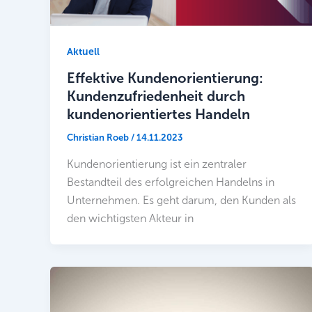
Aktuell
Effektive Kundenorientierung:
Kundenzufriedenheit durch
kundenorientiertes Handeln
Christian Roeb
/
14.11.2023
Kundenorientierung ist ein zentraler
Bestandteil des erfolgreichen Handelns in
Unternehmen. Es geht darum, den Kunden als
den wichtigsten Akteur in