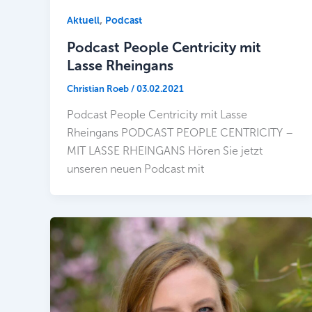
,
Aktuell
Podcast
Podcast People Centricity mit
Lasse Rheingans
Christian Roeb
/
03.02.2021
Podcast People Centricity mit Lasse
Rheingans PODCAST PEOPLE CENTRICITY –
MIT LASSE RHEINGANS Hören Sie jetzt
unseren neuen Podcast mit