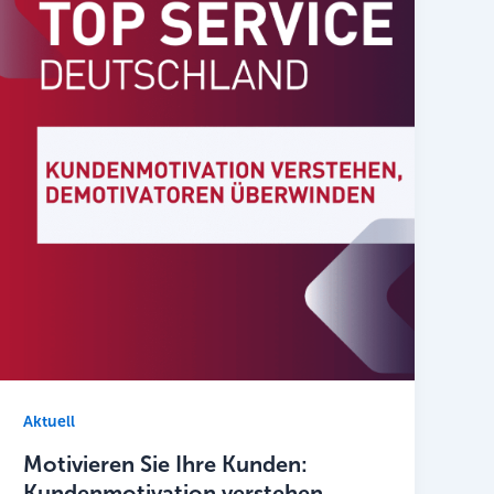
Aktuell
Motivieren Sie Ihre Kunden:
Kundenmotivation verstehen,