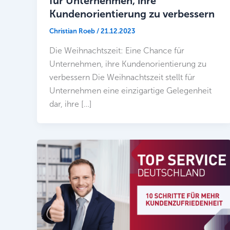
für Unternehmen, ihre
Kundenorientierung zu verbessern
Christian Roeb
/
21.12.2023
Die Weihnachtszeit: Eine Chance für
Unternehmen, ihre Kundenorientierung zu
verbessern Die Weihnachtszeit stellt für
Unternehmen eine einzigartige Gelegenheit
dar, ihre […]