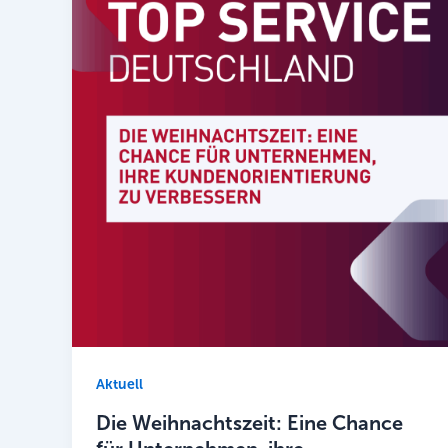
Aktuell
Die Weihnachtszeit: Eine Chance