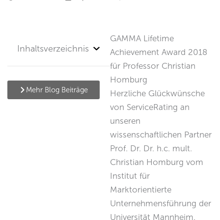
GAMMA Lifetime
Inhaltsverzeichnis
Achievement Award 2018
für Professor Christian
Homburg
Mehr Blog Beiträge
Herzliche Glückwünsche
von ServiceRating an
unseren
wissenschaftlichen Partner
Prof. Dr. Dr. h.c. mult.
Christian Homburg vom
Institut für
Marktorientierte
Unternehmensführung der
Universität Mannheim.