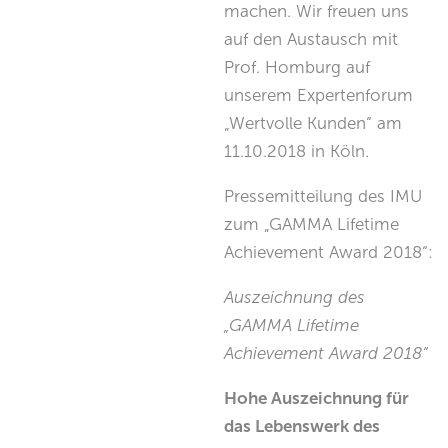
machen. Wir freuen uns
auf den Austausch mit
Prof. Homburg auf
unserem Expertenforum
„Wertvolle Kunden“ am
11.10.2018 in Köln.
Pressemitteilung des IMU
zum „GAMMA Lifetime
Achievement Award 2018“:
Auszeichnung des
„GAMMA Lifetime
Achievement Award 2018“
Hohe Auszeichnung für
das Lebenswerk des