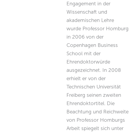
Engagement in der
Wissenschaft und
akademischen Lehre
wurde Professor Homburg
in 2006 von der
Copenhagen Business
School mit der
Ehrendoktorwürde
ausgezeichnet. In 2008
erhielt er von der
Technischen Universität
Freiberg seinen zweiten
Ehrendoktortitel. Die
Beachtung und Reichweite
von Professor Homburgs
Arbeit spiegelt sich unter