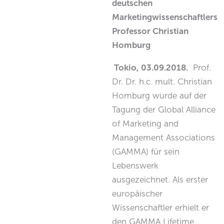
deutschen
Marketingwissenschaftlers
Professor Christian
Homburg
Tokio, 03.09.2018.
Prof.
Dr. Dr. h.c. mult. Christian
Homburg wurde auf der
Tagung der Global Alliance
of Marketing and
Management Associations
(GAMMA) für sein
Lebenswerk
ausgezeichnet. Als erster
europäischer
Wissenschaftler erhielt er
den GAMMA Lifetime