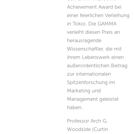
Achievement Award bei
einer feierlichen Verleihung
in Tokio. Die GAMMA
verleiht diesen Preis an
herausragende
Wissenschaftler, die mit
ihrem Lebenswerk einen
außerordentlichen Beitrag
zur internationalen
Spitzenforschung im
Marketing und
Management geleistet
haben.
Professor Arch G.
Woodside (Curtin