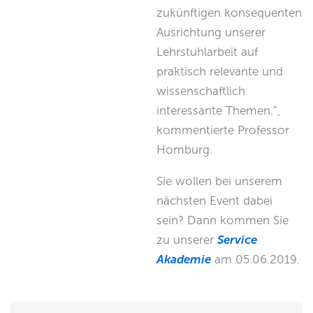
zukünftigen konsequenten
Ausrichtung unserer
Lehrstuhlarbeit auf
praktisch relevante und
wissenschaftlich
interessante Themen.“,
kommentierte Professor
Homburg.
Sie wollen bei unserem
nächsten Event dabei
sein? Dann kommen Sie
zu unserer
Service
Akademie
am 05.06.2019.