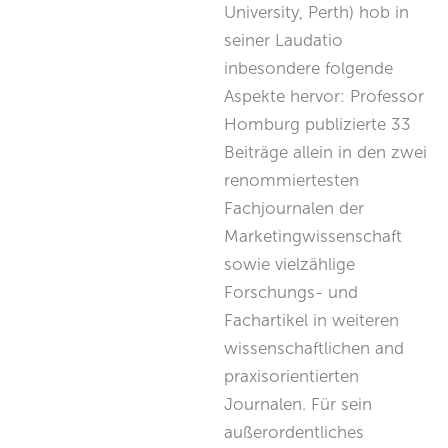
University, Perth) hob in
seiner Laudatio
inbesondere folgende
Aspekte hervor: Professor
Homburg publizierte 33
Beiträge allein in den zwei
renommiertesten
Fachjournalen der
Marketingwissenschaft
sowie vielzählige
Forschungs- und
Fachartikel in weiteren
wissenschaftlichen and
praxisorientierten
Journalen. Für sein
außerordentliches