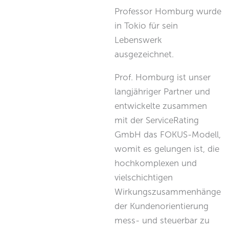
Professor Homburg wurde
in Tokio für sein
Lebenswerk
ausgezeichnet.
Prof. Homburg ist unser
langjähriger Partner und
entwickelte zusammen
mit der ServiceRating
GmbH das FOKUS-Modell,
womit es gelungen ist, die
hochkomplexen und
vielschichtigen
Wirkungszusammenhänge
der Kundenorientierung
mess- und steuerbar zu