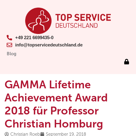
+49 221 6699435-0
info@topservicedeutschland.de
Blog
GAMMA Lifetime
Achievement Award
2018 für Professor
Christian Homburg
Christian Roeb
September 19, 2018