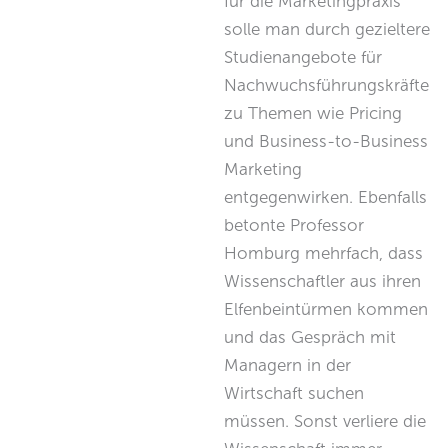
für die Marketingpraxis
solle man durch gezieltere
Studienangebote für
Nachwuchsführungskräfte
zu Themen wie Pricing
und Business-to-Business
Marketing
entgegenwirken. Ebenfalls
betonte Professor
Homburg mehrfach, dass
Wissenschaftler aus ihren
Elfenbeintürmen kommen
und das Gespräch mit
Managern in der
Wirtschaft suchen
müssen. Sonst verliere die