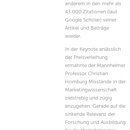
anderem in den mehr als
43.000 Zitationen (laut
Google Scholar) seiner
Artikel und Beiträge
wieder.
In der Keynote anlässlich
der Preisverleihung
ermahnte der Mannheimer
Professor Christian
Homburg Misstände in der
Marketingwissenschaft
zielstrebig und zügig
anzugehen. Gerade auf die
sinkende Relevanz der
Forschung und Ausbildung