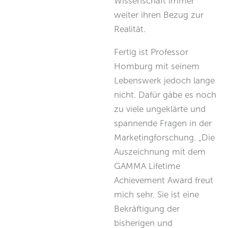
Wissenschaft immer
weiter ihren Bezug zur
Realität.
Fertig ist Professor
Homburg mit seinem
Lebenswerk jedoch lange
nicht. Dafür gäbe es noch
zu viele ungeklärte und
spannende Fragen in der
Marketingforschung. „Die
Auszeichnung mit dem
GAMMA Lifetime
Achievement Award freut
mich sehr. Sie ist eine
Bekräftigung der
bisherigen und