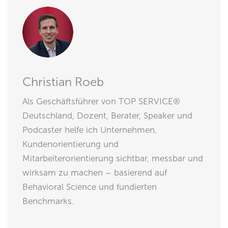
Christian Roeb
Als Geschäftsführer von TOP SERVICE®
Deutschland, Dozent, Berater, Speaker und
Podcaster helfe ich Unternehmen,
Kundenorientierung und
Mitarbeiterorientierung sichtbar, messbar und
wirksam zu machen – basierend auf
Behavioral Science und fundierten
Benchmarks.